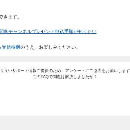
できます。
日間多チャンネルプレゼント申込手順が知りたい
ら
受信待機
のうえ、お楽しみください。
り良いサポート情報ご提供のため、アンケートにご協力をお願いします
このFAQで問題は解決しましたか？