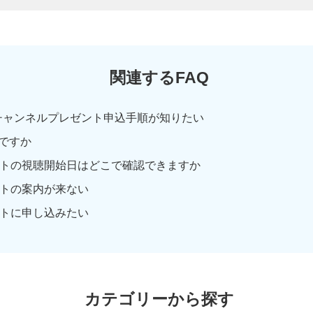
関連するFAQ
多チャンネルプレゼント申込手順が知りたい
ですか
ントの視聴開始日はどこで確認できますか
ントの案内が来ない
ントに申し込みたい
カテゴリーから探す