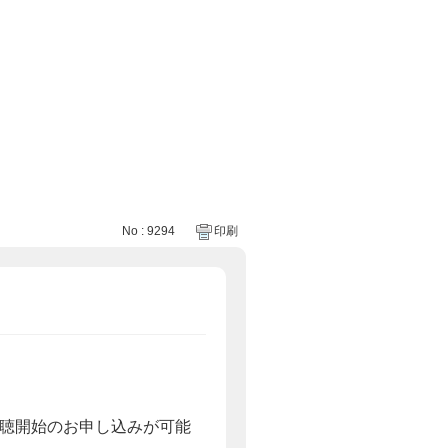
No : 9294
印刷
視聴開始のお申し込みが可能