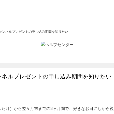
チャンネルプレゼントの申し込み期間を知りたい
ャンネルプレゼントの申し込み期間を知りたい
した月）から翌々月末までの3ヶ月間で、好きなお日にちから