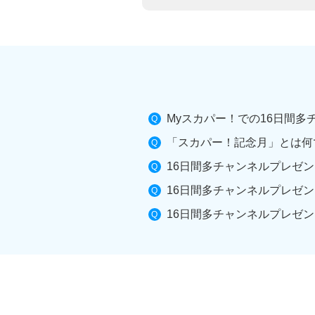
Myスカパー！での16日間
「スカパー！記念月」とは何
16日間多チャンネルプレゼ
16日間多チャンネルプレゼ
16日間多チャンネルプレゼ