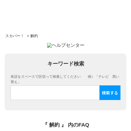
スカパー！
>
解約
キーワード検索
単語をスペースで区切って検索してください 例）「テレビ 買い
替え」
『 解約 』 内のFAQ