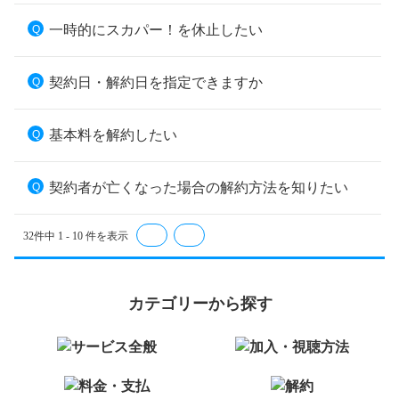
一時的にスカパー！を休止したい
契約日・解約日を指定できますか
基本料を解約したい
契約者が亡くなった場合の解約方法を知りたい
32件中 1 - 10 件を表示
≪
≫
カテゴリーから探す