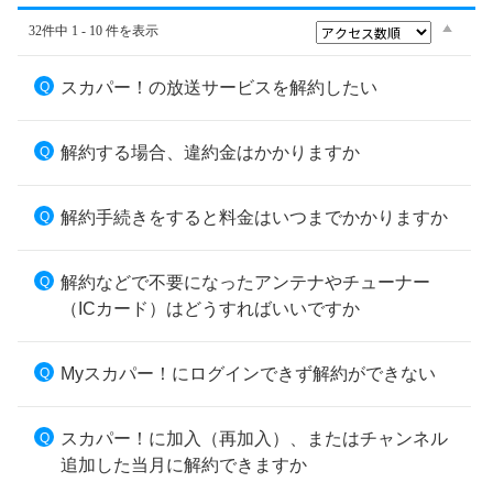
32件中 1 - 10 件を表示
スカパー！の放送サービスを解約したい
解約する場合、違約金はかかりますか
解約手続きをすると料金はいつまでかかりますか
解約などで不要になったアンテナやチューナー
（ICカード）はどうすればいいですか
Myスカパー！にログインできず解約ができない
スカパー！に加入（再加入）、またはチャンネル
追加した当月に解約できますか