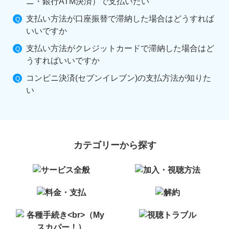
ニ・銀行ATM決済）で支払いたい
支払い方法が口座振替で滞納した場合はどうすれば
いいですか
支払い方法がクレジットカードで滞納した場合はど
うすればいいですか
コンビニ決済(セブンイレブン)の支払方法が知りた
い
カテゴリーから探す