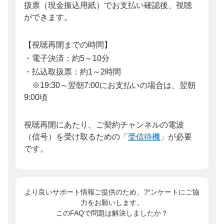
扱票（現金振込用紙）でお支払い確認後、視聴
ができます。
【視聴再開までの時間】
・電子決済：約5～10分
・払込取扱票：約1～2時間
※19:30～翌朝7:00にお支払いの場合は、翌朝
9:00頃
視聴再開にあたり、ご契約チャンネルの電波
（信号）を受け取るための「
受信待機
」が必要
です。
より良いサポート情報ご提供のため、アンケートにご協
力をお願いします。
このFAQで問題は解決しましたか？