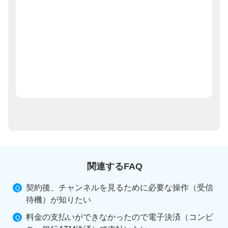
関連するFAQ
契約後、チャンネルを見るために必要な操作（受信
待機）が知りたい
料金の支払いができなかったので電子決済（コンビ