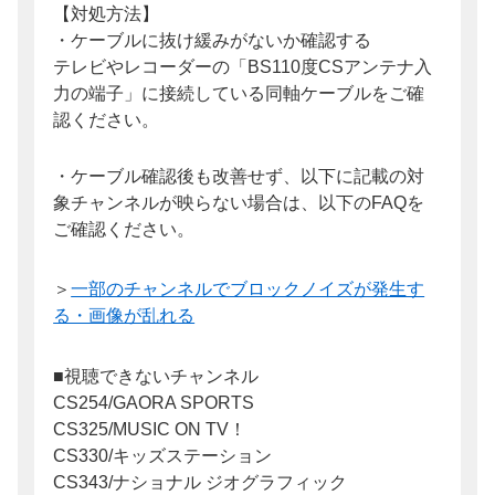
【対処方法】
・ケーブルに抜け緩みがないか確認する
テレビやレコーダーの「BS110度CSアンテナ入
力の端子」に接続している同軸ケーブルをご確
認ください。
・ケーブル確認後も改善せず、以下に記載の対
象チャンネルが映らない場合は、以下のFAQを
ご確認ください。
＞
一部のチャンネルでブロックノイズが発生す
る・画像が乱れる
■視聴できないチャンネル
CS254/GAORA SPORTS
CS325/MUSIC ON TV！
CS330/キッズステーション
CS343/ナショナル ジオグラフィック