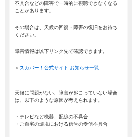
不具合などの障害で一時的に視聴できなくなる
ことがあります。
その場合は、天候の回復・障害の復旧をお待ち
ください。
障害情報は以下リンク先で確認できます。
＞
スカパー！公式サイト お知らせ一覧
天候に問題がない、障害が起こっていない場合
は、以下のような原因が考えられます。
・テレビなど機器、配線の不具合
・ご自宅の環境における信号の受信不具合