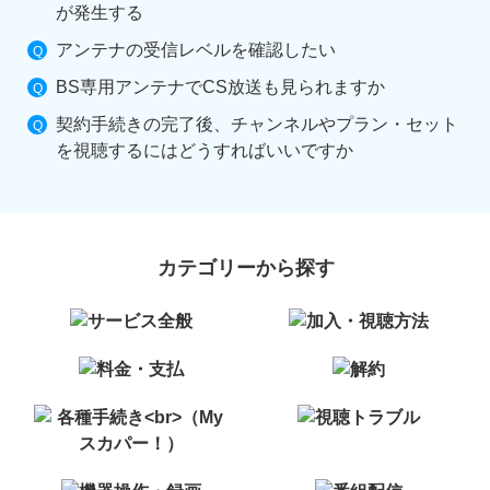
が発生する
アンテナの受信レベルを確認したい
BS専用アンテナでCS放送も見られますか
契約手続きの完了後、チャンネルやプラン・セット
を視聴するにはどうすればいいですか
カテゴリーから探す