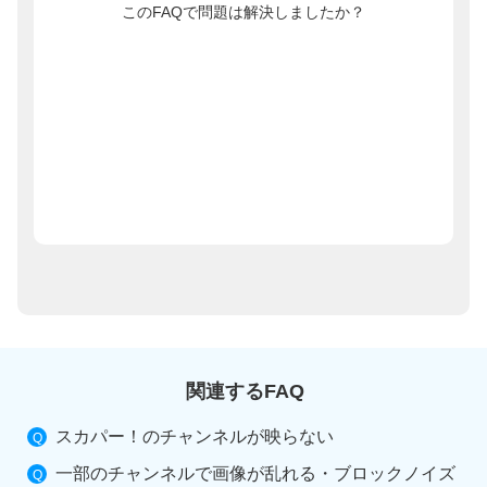
このFAQで問題は解決しましたか？
関連するFAQ
スカパー！のチャンネルが映らない
一部のチャンネルで画像が乱れる・ブロックノイズ