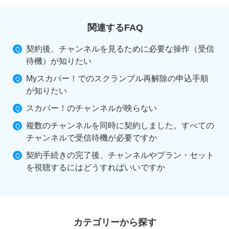
関連するFAQ
契約後、チャンネルを見るために必要な操作（受信
待機）が知りたい
Myスカパー！でのスクランブル再解除の申込手順
が知りたい
スカパー！のチャンネルが映らない
複数のチャンネルを同時に契約しました。すべての
チャンネルで受信待機が必要ですか
契約手続きの完了後、チャンネルやプラン・セット
を視聴するにはどうすればいいですか
カテゴリーから探す