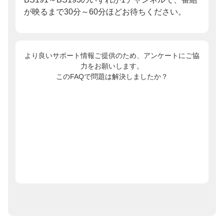
が映るまで30分～60分ほどお待ちください。
より良いサポート情報ご提供のため、アンケートにご協
力をお願いします。
このFAQで問題は解決しましたか？