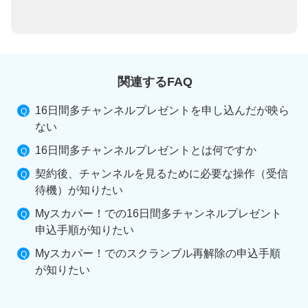
関連するFAQ
16日間多チャンネルプレゼントを申し込んだが映ら
ない
16日間多チャンネルプレゼントとは何ですか
契約後、チャンネルを見るために必要な操作（受信
待機）が知りたい
Myスカパー！での16日間多チャンネルプレゼント
申込手順が知りたい
Myスカパー！でのスクランブル再解除の申込手順
が知りたい