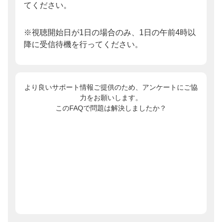
てください。
※視聴開始日が1日の場合のみ、1日の午前4時以
降に受信待機を行ってください。
より良いサポート情報ご提供のため、アンケートにご協
力をお願いします。
このFAQで問題は解決しましたか？