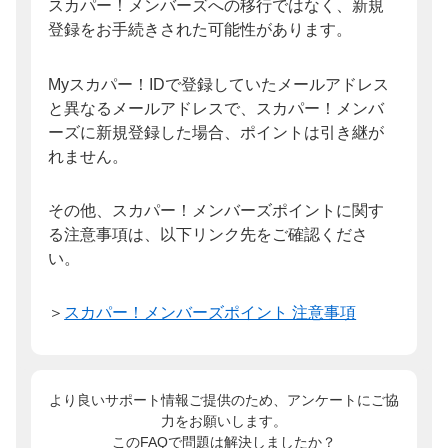
スカパー！メンバーズへの移行ではなく、新規
登録をお手続きされた可能性があります。
Myスカパー！IDで登録していたメールアドレス
と異なるメールアドレスで、スカパー！メンバ
ーズに新規登録した場合、ポイントは引き継が
れません。
その他、スカパー！メンバーズポイントに関す
る注意事項は、以下リンク先をご確認くださ
い。
＞
スカパー！メンバーズポイント 注意事項
より良いサポート情報ご提供のため、アンケートにご協
力をお願いします。
このFAQで問題は解決しましたか？