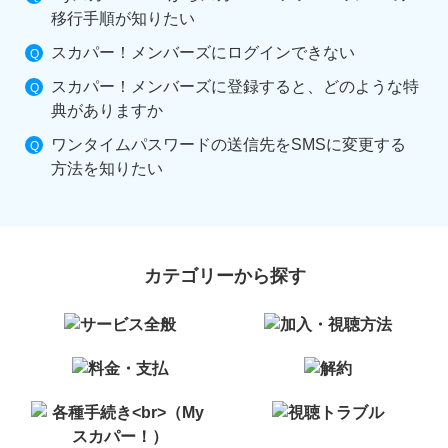
移行手順が知りたい
スカパー！メンバーズにログインできない
スカパー！メンバーズに登録すると、どのような特
典がありますか
ワンタイムパスワードの送信先をSMSに変更する
方法を知りたい
カテゴリーから探す