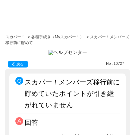
スカパー！
>
各種手続き（Myスカパー！）
>
スカパー！メンバーズ
移行前に貯めて...
No : 10727
戻る
スカパー！メンバーズ移行前に
貯めていたポイントが引き継
がれていません
回答