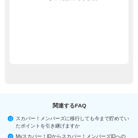
関連するFAQ
スカパー！メンバーズに移行しても今まで貯めてい
たポイントを引き継げますか
Myスカパー！IDからスカパー！メンバーズIDへの