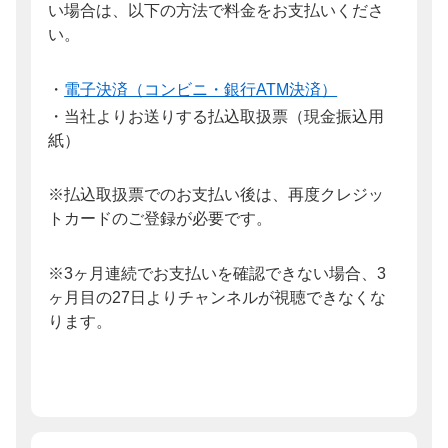
い場合は、以下の方法で料金をお支払いくださ
い。
・
電子決済（コンビニ・銀行ATM決済）
・当社よりお送りする払込取扱票（現金振込用
紙）
※払込取扱票でのお支払い後は、再度クレジッ
トカードのご登録が必要です。
※3ヶ月連続でお支払いを確認できない場合、3
ヶ月目の27日よりチャンネルが視聴できなくな
ります。