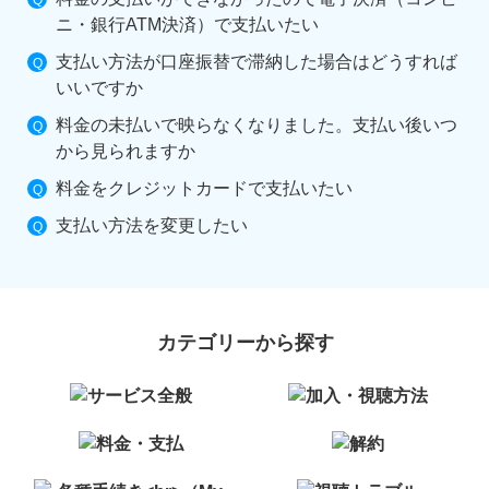
ニ・銀行ATM決済）で支払いたい
支払い方法が口座振替で滞納した場合はどうすれば
いいですか
料金の未払いで映らなくなりました。支払い後いつ
から見られますか
料金をクレジットカードで支払いたい
支払い方法を変更したい
カテゴリーから探す