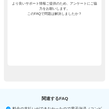
より良いサポート情報ご提供のため、アンケートにご協
力をお願いします。
このFAQで問題は解決しましたか？
関連するFAQ
料金の支払いができなかったので電子決済（コンビ