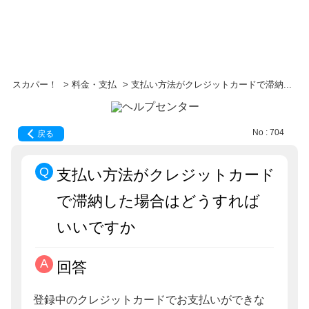
スカパー！
>
料金・支払
>
支払い方法がクレジットカードで滞納...
No : 704
戻る
支払い方法がクレジットカード
で滞納した場合はどうすれば
いいですか
回答
登録中のクレジットカードでお支払いができな