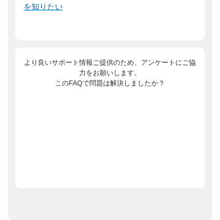
を知りたい
より良いサポート情報ご提供のため、アンケートにご協
力をお願いします。
このFAQで問題は解決しましたか？