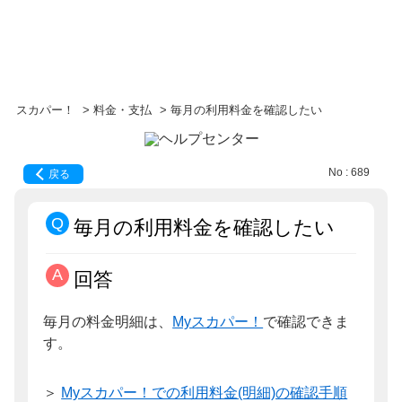
スカパー！
>
料金・支払
>
毎月の利用料金を確認したい
No : 689
戻る
毎月の利用料金を確認したい
回答
毎月の料金明細は、
Myスカパー！
で確認できま
す。
＞
Myスカパー！での利用料金(明細)の確認手順