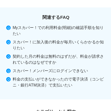
関連するFAQ
Myスカパー！での利用料金(明細)の確認手順を知り
たい
スカパー！に加入後の料金が毎月いくらかかるか知
りたい
契約した月の料金は無料のはずだが、料金が請求さ
れているのはなぜですか
スカパー！メンバーズにログインできない
料金の支払いができなかったので電子決済（コンビ
ニ・銀行ATM決済）で支払いたい