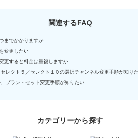
関連するFAQ
つまでかかりますか
を変更したい
変更すると料金は重複しますか
！セレクト５／セレクト１０の選択チャンネル変更手順が知り
ル、プラン・セット変更手順が知りたい
カテゴリーから探す