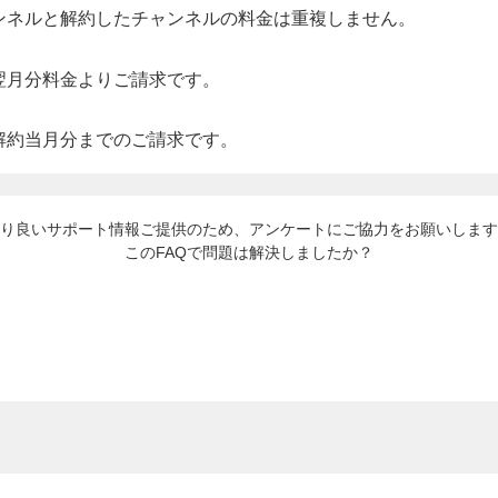
ンネルと解約したチャンネルの料金は重複しません。
翌月分料金よりご請求です。
解約当月分までのご請求です。
り良いサポート情報ご提供のため、アンケートにご協力をお願いします
このFAQで問題は解決しましたか？