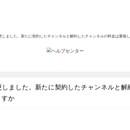
更しました。新たに契約したチャンネルと解約したチャンネルの料金は重複
更しました。新たに契約したチャンネルと解
ますか