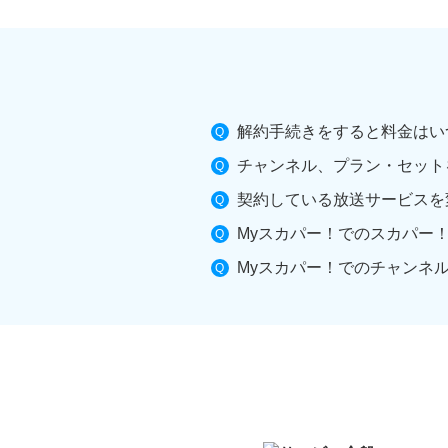
解約手続きをすると料金はい
チャンネル、プラン・セット
契約している放送サービスを
Myスカパー！でのスカパー
Myスカパー！でのチャンネ