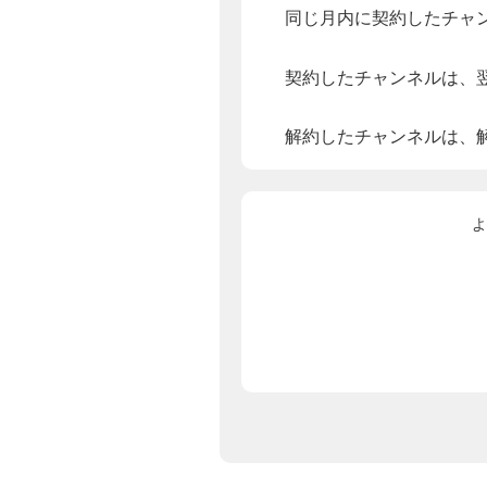
同じ月内に契約したチャ
契約したチャンネルは、
解約したチャンネルは、
よ