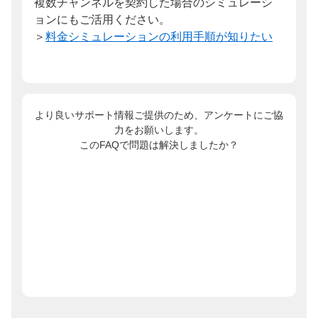
複数チャンネルを契約した場合のシミュレーシ
ョンにもご活用ください。
＞
料金シミュレーションの利用手順が知りたい
より良いサポート情報ご提供のため、アンケートにご協
力をお願いします。
このFAQで問題は解決しましたか？