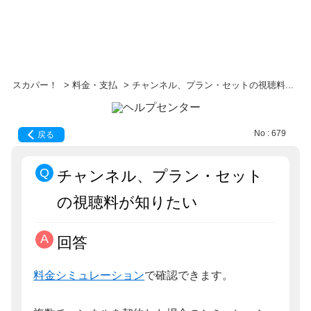
スカパー！
>
料金・支払
>
チャンネル、プラン・セットの視聴料...
No : 679
戻る
チャンネル、プラン・セット
の視聴料が知りたい
回答
料金シミュレーション
で確認できます。