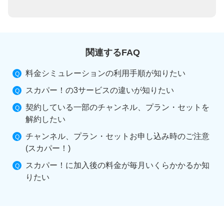
関連するFAQ
料金シミュレーションの利用手順が知りたい
スカパー！の3サービスの違いが知りたい
契約している一部のチャンネル、プラン・セットを
解約したい
チャンネル、プラン・セットお申し込み時のご注意
(スカパー！)
スカパー！に加入後の料金が毎月いくらかかるか知
りたい