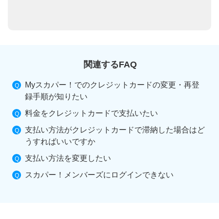
関連するFAQ
Myスカパー！でのクレジットカードの変更・再登
録手順が知りたい
料金をクレジットカードで支払いたい
支払い方法がクレジットカードで滞納した場合はど
うすればいいですか
支払い方法を変更したい
スカパー！メンバーズにログインできない