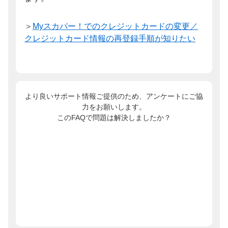
＞
Myスカパー！でのクレジットカードの変更／
クレジットカード情報の再登録手順が知りたい
より良いサポート情報ご提供のため、アンケートにご協
力をお願いします。
このFAQで問題は解決しましたか？