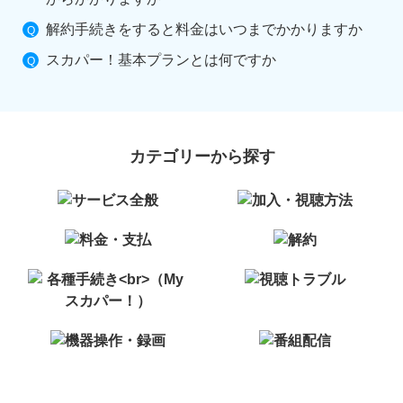
解約手続きをすると料金はいつまでかかりますか
スカパー！基本プランとは何ですか
カテゴリーから探す