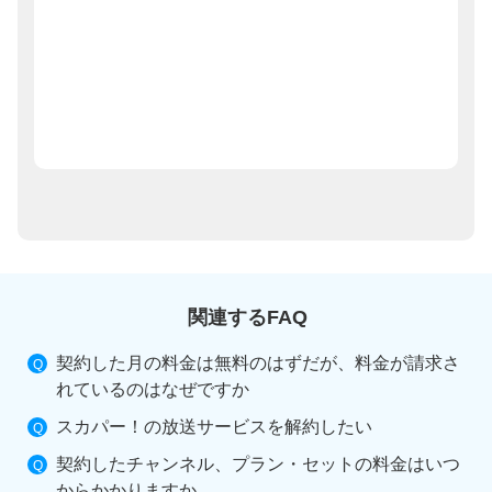
関連するFAQ
契約した月の料金は無料のはずだが、料金が請求さ
れているのはなぜですか
スカパー！の放送サービスを解約したい
契約したチャンネル、プラン・セットの料金はいつ
からかかりますか