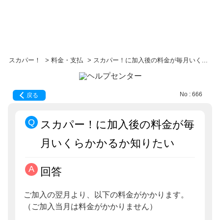
スカパー！
>
料金・支払
>
スカパー！に加入後の料金が毎月いく...
No : 666
戻る
スカパー！に加入後の料金が毎
月いくらかかるか知りたい
回答
ご加入の翌月より、以下の料金がかかります。
（ご加入当月は料金がかかりません）