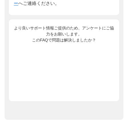
ー
へご連絡ください。
より良いサポート情報ご提供のため、アンケートにご協
力をお願いします。
このFAQで問題は解決しましたか？