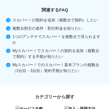
関連するFAQ
スカパー！の契約を追加（複数台で契約）したい
複数台割引の条件・割引料金を知りたい
1つのアンテナでスカパー！を複数台で見られます
か
Myスカパー！でスカパー！の契約を追加（複数台
で契約）する手順が知りたい
Myスカパー！でのスカパー！基本プランの複数台
（2台目・3台目）契約手順が知りたい
カテゴリーから探す