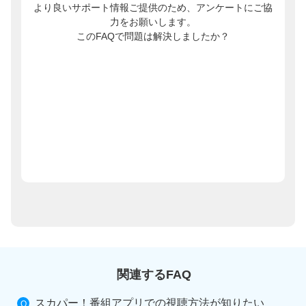
より良いサポート情報ご提供のため、アンケートにご協
力をお願いします。
このFAQで問題は解決しましたか？
関連するFAQ
スカパー！番組アプリでの視聴方法が知りたい