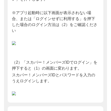
※アプリ起動時に以下画面が表示されない場
合、または「ログインせずに利用する」を押下
した場合のログイン方法は（2）をご確認くださ
い
（2）「スカパー！メンバーズIDでログイン」を
押下すると（1）の画面に変わります。
スカパー！メンバーズIDとパスワードを入力の
うえログインします。