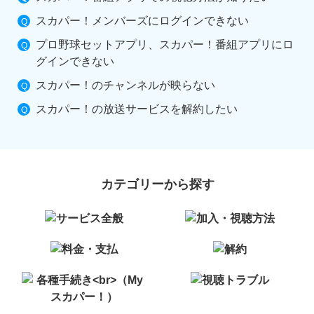
スカパー！メンバーズにログインできない
プロ野球セットアプリ、スカパー！番組アプリにロ
グインできない
スカパー！のチャンネルが映らない
スカパー！の放送サービスを解約したい
カテゴリーから探す