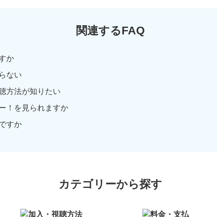
関連するFAQ
すか
らない
聴方法が知りたい
ー！を見られますか
ですか
カテゴリーから探す