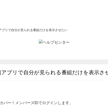
アプリで自分が見られる番組だけを表示させたい
組アプリで自分が見られる番組だけを表示さ
カパー！メンバーズIDでログインします。