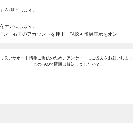
ト」を押下します。
」をオンにします。
り良いサポート情報ご提供のため、アンケートにご協力をお願いします
このFAQで問題は解決しましたか？