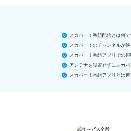
スカパー！番組配信とは何で
スカパー！のチャンネルが映
スカパー！番組アプリでの視
アンテナを設置せずにスカパ
スカパー！番組アプリとは何