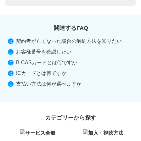
関連するFAQ
契約者が亡くなった場合の解約方法を知りたい
お客様番号を確認したい
B-CASカードとは何ですか
ICカードとは何ですか
支払い方法は何が選べますか
カテゴリーから探す