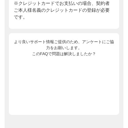
※クレジットカードでお支払いの場合、契約者
ご本人様名義のクレジットカードの登録が必要
です。
より良いサポート情報ご提供のため、アンケートにご協
力をお願いします。
このFAQで問題は解決しましたか？