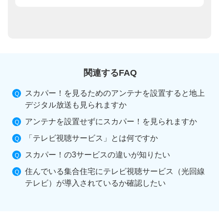
関連するFAQ
スカパー！を見るためのアンテナを設置すると地上
デジタル放送も見られますか
アンテナを設置せずにスカパー！を見られますか
「テレビ視聴サービス」とは何ですか
スカパー！の3サービスの違いが知りたい
住んでいる集合住宅にテレビ視聴サービス（光回線
テレビ）が導入されているか確認したい