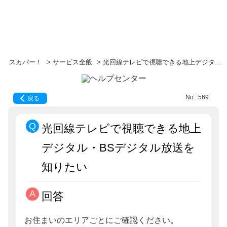
スカパー！
>
サービス全般
>
光回線テレビで視聴できる地上デジタ...
No : 569
戻る
光回線テレビで視聴できる地上
デジタル・BSデジタル放送を
知りたい
回答
お住まいのエリアごとにご確認ください。