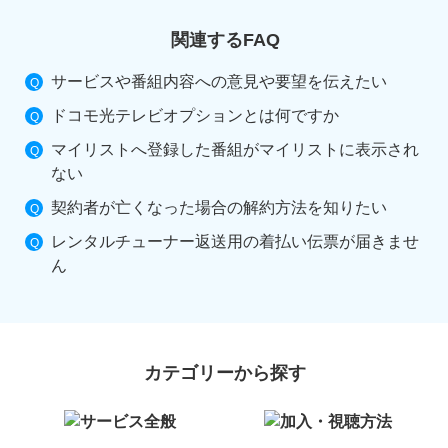
関連するFAQ
サービスや番組内容への意見や要望を伝えたい
ドコモ光テレビオプションとは何ですか
マイリストへ登録した番組がマイリストに表示され
ない
契約者が亡くなった場合の解約方法を知りたい
レンタルチューナー返送用の着払い伝票が届きませ
ん
カテゴリーから探す