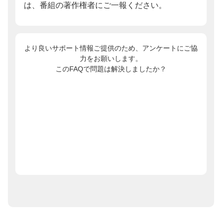
は、番組の著作権者にご一報ください。
より良いサポート情報ご提供のため、アンケートにご協
力をお願いします。
このFAQで問題は解決しましたか？