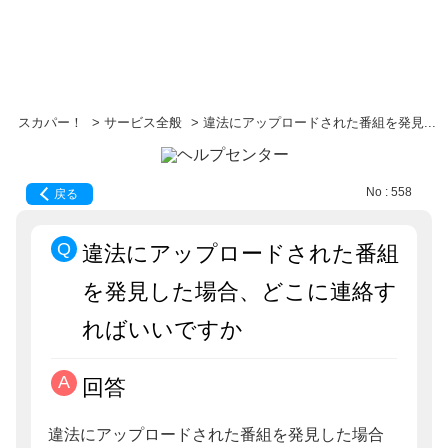
スカパー！
>
サービス全般
>
違法にアップロードされた番組を発見...
No : 558
戻る
違法にアップロードされた番組
を発見した場合、どこに連絡す
ればいいですか
回答
違法にアップロードされた番組を発見した場合