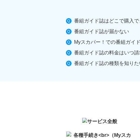
番組ガイド誌はどこで購入で
番組ガイド誌が届かない
Myスカパー！での番組ガイ
番組ガイド誌の料金はいつ請
番組ガイド誌の種類を知りた