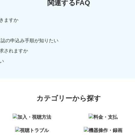
関連するFAQ
きますか
ド誌の申込み手順が知りたい
求されますか
い
カテゴリーから探す