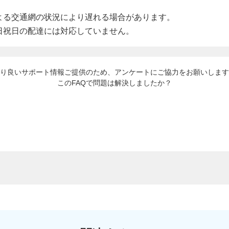
よる交通網の状況により遅れる場合があります。
日祝日の配達には対応していません。
り良いサポート情報ご提供のため、アンケートにご協力をお願いします
このFAQで問題は解決しましたか？