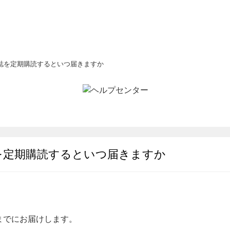
誌を定期購読するといつ届きますか
を定期購読するといつ届きますか
までにお届けします。