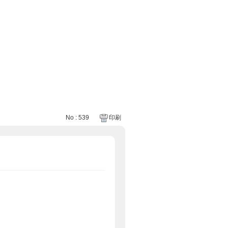
No : 539
印刷