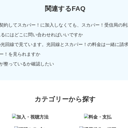
関連するFAQ
契約してスカパー！に加入しなくても、スカパー！受信局の利用登
！を見るにはどこに問い合わせればいいですか
などの光回線で見ています。光回線とスカパー！の料金は一緒に請求さ
ー！を見られますか
が整っているか確認したい
カテゴリーから探す