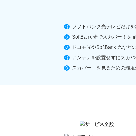
ソフトバンク光テレビだけを
SoftBank 光でスカパー
ドコモ光やSoftBank 光
アンテナを設置せずにスカパ
スカパー！を見るための環境