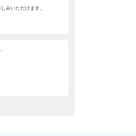
楽しみいただけます。
。