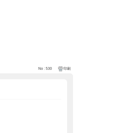
No : 530
印刷