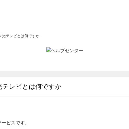
ク光テレビとは何ですか
光テレビとは何ですか
サービスです。