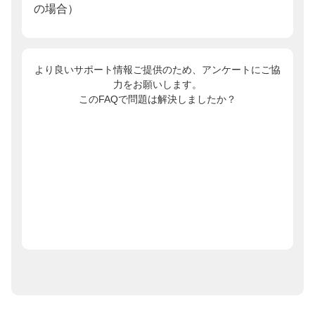
より良いサポート情報ご提供のため、アンケートにご協
力をお願いします。
このFAQで問題は解決しましたか？