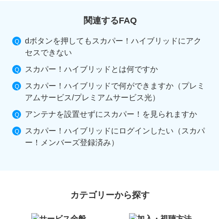
関連するFAQ
dボタンを押してもスカパー！ハイブリッドにアク
セスできない
スカパー！ハイブリッドとは何ですか
スカパー！ハイブリッドで何ができますか（プレミ
アムサービス/プレミアムサービス光）
アンテナを設置せずにスカパー！を見られますか
スカパー！ハイブリッドにログインしたい（スカパ
ー！メンバーズ登録済み）
カテゴリーから探す