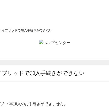
ハイブリッドで加入手続きができない
イブリッドで加入手続きができない
加入・再加入のお手続きができません。