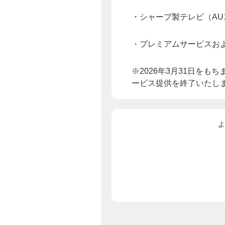
・シャープ製テレビ（AU1
・プレミアムサービスお
※2026年3月31日を
ービス提供を終了いたし
よ