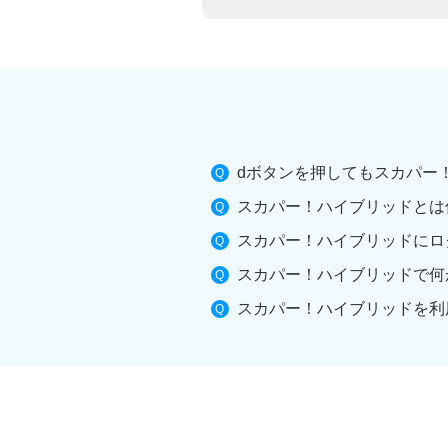
dボタンを押してもスカパー
スカパー！ハイブリッドとは
スカパー！ハイブリッドにロ
スカパー！ハイブリッドで何
スカパー！ハイブリッドを利