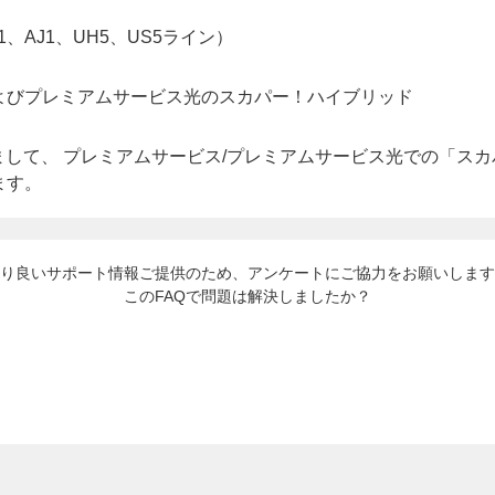
、AJ1、UH5、US5ライン）
よびプレミアムサービス光のスカパー！ハイブリッド
もちまして、 プレミアムサービス/プレミアムサービス光での「ス
ます。
り良いサポート情報ご提供のため、アンケートにご協力をお願いします
このFAQで問題は解決しましたか？