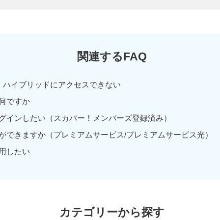
関連するFAQ
！ハイブリッドにアクセスできない
何ですか
グインしたい（スカパー！メンバーズ登録済み）
ができますか（プレミアムサービス/プレミアムサービス光）
用したい
カテゴリーから探す