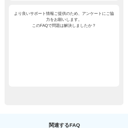
より良いサポート情報ご提供のため、アンケートにご協
力をお願いします。
このFAQで問題は解決しましたか？
関連するFAQ