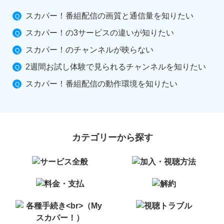
スカパー！番組配信の画質と通信量を知りたい
スカパー！の3サービスの違いが知りたい
スカパー！のチャンネルが映らない
2週間お試し体験で見られるチャンネルを知りたい
スカパー！番組配信の動作環境を知りたい
カテゴリーから探す