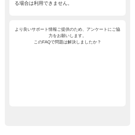
る場合は利用できません。
より良いサポート情報ご提供のため、アンケートにご協
力をお願いします。
このFAQで問題は解決しましたか？