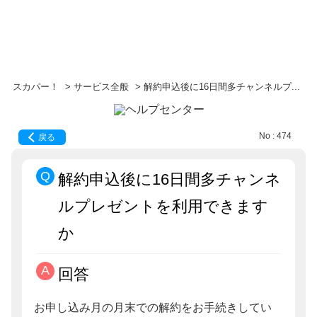
スカパー！
>
サービス全般
>
解約申込後に16日間多チャンネルプ...
No : 474
戻る
解約申込後に16日間多チャンネ
ルプレゼントを利用できます
か
回答
お申し込み月の月末での解約をお手続きしてい