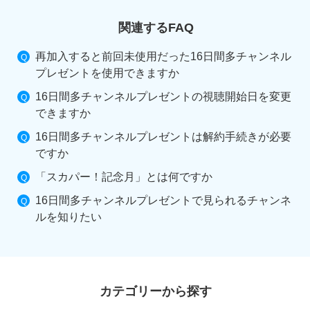
関連するFAQ
再加入すると前回未使用だった16日間多チャンネル
プレゼントを使用できますか
16日間多チャンネルプレゼントの視聴開始日を変更
できますか
16日間多チャンネルプレゼントは解約手続きが必要
ですか
「スカパー！記念月」とは何ですか
16日間多チャンネルプレゼントで見られるチャンネ
ルを知りたい
カテゴリーから探す