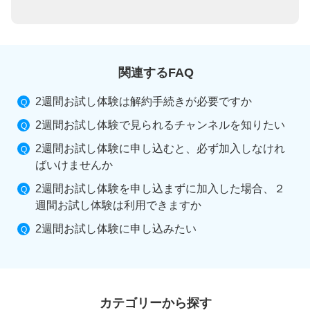
関連するFAQ
2週間お試し体験は解約手続きが必要ですか
2週間お試し体験で見られるチャンネルを知りたい
2週間お試し体験に申し込むと、必ず加入しなけれ
ばいけませんか
2週間お試し体験を申し込まずに加入した場合、２
週間お試し体験は利用できますか
2週間お試し体験に申し込みたい
カテゴリーから探す