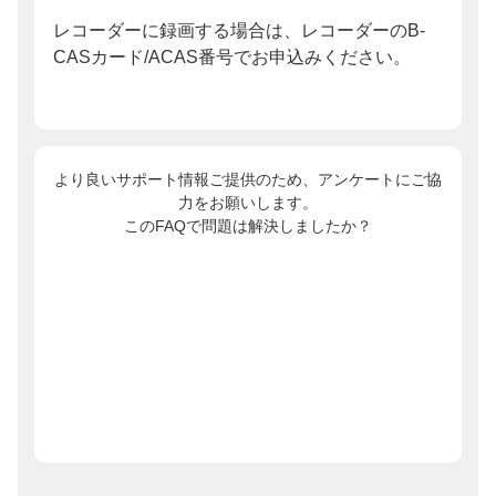
レコーダーに録画する場合は、レコーダーのB-
CASカード/ACAS番号でお申込みください。
より良いサポート情報ご提供のため、アンケートにご協
力をお願いします。
このFAQで問題は解決しましたか？