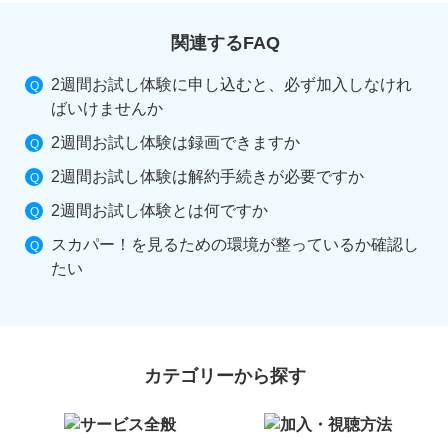
関連するFAQ
2週間お試し体験に申し込むと、必ず加入しなけれ
ばいけませんか
2週間お試し体験は録画できますか
2週間お試し体験は解約手続きが必要ですか
2週間お試し体験とは何ですか
スカパー！を見るための環境が整っているか確認し
たい
カテゴリーから探す