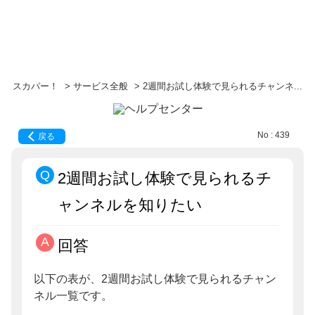
スカパー！
>
サービス全般
>
2週間お試し体験で見られるチャンネ...
No : 439
戻る
2週間お試し体験で見られるチ
ャンネルを知りたい
回答
以下の表が、2週間お試し体験で見られるチャン
ネル一覧です。