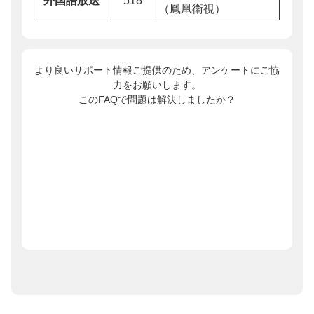
外国語放送
518
（鳳凰衛視）
より良いサポート情報ご提供のため、アンケートにご協
力をお願いします。
このFAQで問題は解決しましたか？