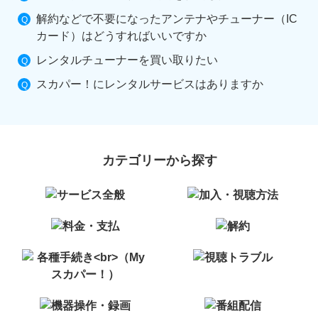
解約などで不要になったアンテナやチューナー（IC
カード）はどうすればいいですか
レンタルチューナーを買い取りたい
スカパー！にレンタルサービスはありますか
カテゴリーから探す