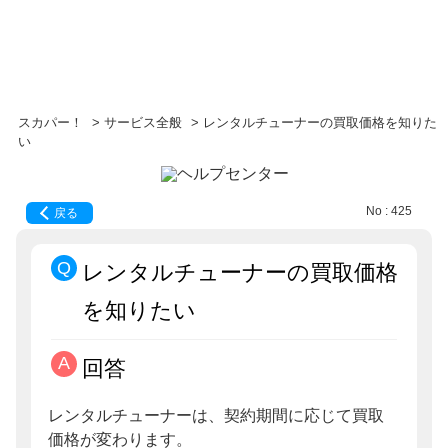
スカパー！
>
サービス全般
>
レンタルチューナーの買取価格を知りた
い
No : 425
戻る
レンタルチューナーの買取価格
を知りたい
回答
レンタルチューナーは、契約期間に応じて買取
価格が変わります。