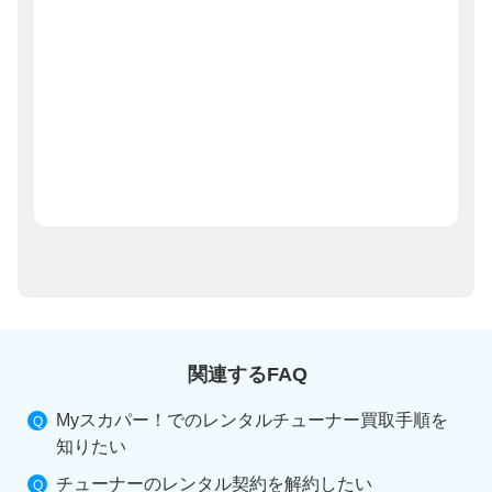
関連するFAQ
Myスカパー！でのレンタルチューナー買取手順を
知りたい
チューナーのレンタル契約を解約したい