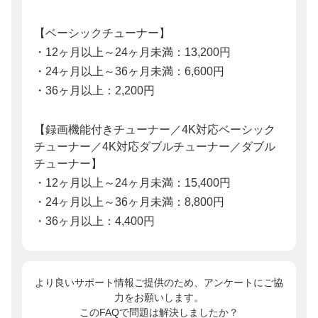
【ベーシックチューナー】
・12ヶ月以上～24ヶ月未満：13,200円
・24ヶ月以上～36ヶ月未満：6,600円
・36ヶ月以上：2,200円
【録画機能付きチューナー／4K対応ベーシック
チューナー／4K対応ダブルチューナー／ダブル
チューナー】
・12ヶ月以上～24ヶ月未満：15,400円
・24ヶ月以上～36ヶ月未満：8,800円
・36ヶ月以上：4,400円
より良いサポート情報ご提供のため、アンケートにご協
力をお願いします。
このFAQで問題は解決しましたか？