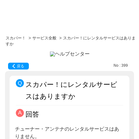
スカパー！
>
サービス全般
>
スカパー！にレンタルサービスはありま
すか
No : 399
戻る
スカパー！にレンタルサービ
スはありますか
回答
チューナー・アンテナのレンタルサービスはあ
りません。