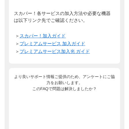
スカパー！各サービスの加入方法や必要な機器
は以下リンク先でご確認ください。
＞
スカパー！加入ガイド
＞
プレミアムサービス 加入ガイド
＞
プレミアムサービス加入光 ガイド
より良いサポート情報ご提供のため、アンケートにご協
力をお願いします。
このFAQで問題は解決しましたか？