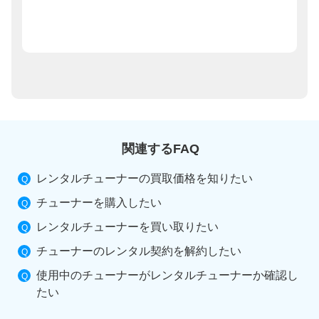
関連するFAQ
レンタルチューナーの買取価格を知りたい
チューナーを購入したい
レンタルチューナーを買い取りたい
チューナーのレンタル契約を解約したい
使用中のチューナーがレンタルチューナーか確認し
たい