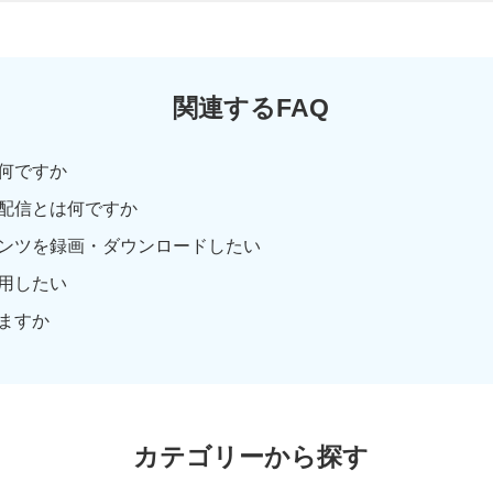
関連するFAQ
何ですか
配信とは何ですか
ンツを録画・ダウンロードしたい
用したい
ますか
カテゴリーから探す