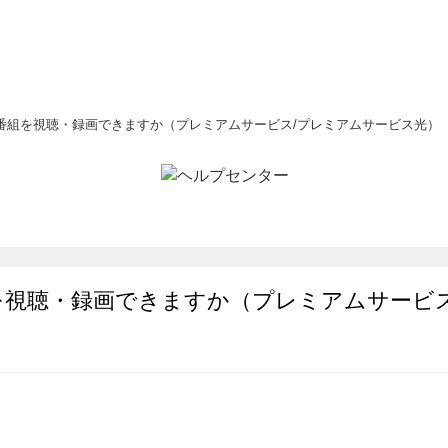
番組を視聴・録画できますか（プレミアムサービス/プレミアムサービス光）
を視聴・録画できますか（プレミアムサービス