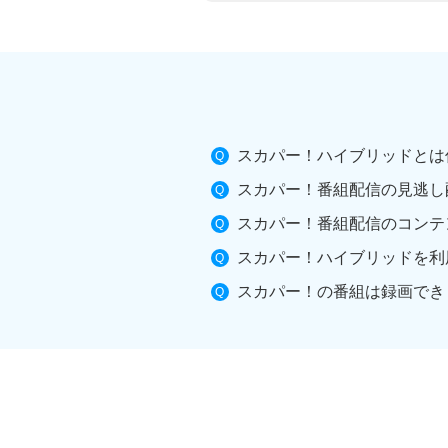
スカパー！ハイブリッドとは
スカパー！番組配信の見逃し
スカパー！番組配信のコンテ
スカパー！ハイブリッドを利
スカパー！の番組は録画でき