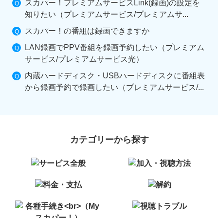
スカパー！プレミアムサービスLink(録画)の設定を
知りたい（プレミアムサービス/プレミアムサ...
スカパー！の番組は録画できますか
LAN録画でPPV番組を録画予約したい（プレミアム
サービス/プレミアムサービス光）
内蔵ハードディスク・USBハードディスクに番組表
から録画予約で録画したい（プレミアムサービス/...
カテゴリーから探す