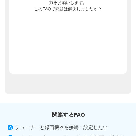
力をお願いします。
このFAQで問題は解決しましたか？
関連するFAQ
チューナーと録画機器を接続・設定したい