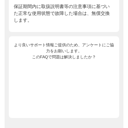
保証期間内に取扱説明書等の注意事項に基づい
た正常な使用状態で故障した場合は、無償交換
します。
より良いサポート情報ご提供のため、アンケートにご協
力をお願いします。
このFAQで問題は解決しましたか？