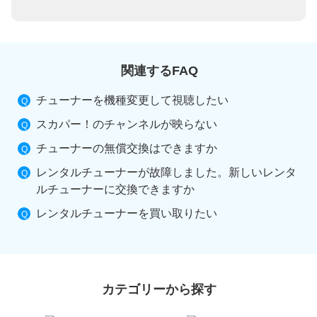
関連するFAQ
チューナーを機種変更して視聴したい
スカパー！のチャンネルが映らない
チューナーの無償交換はできますか
レンタルチューナーが故障しました。新しいレンタ
ルチューナーに交換できますか
レンタルチューナーを買い取りたい
カテゴリーから探す