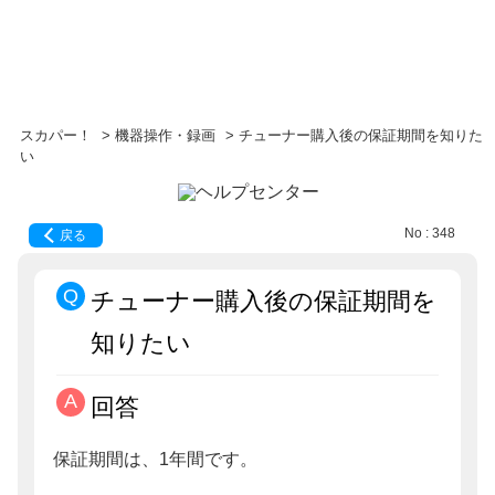
スカパー！
>
機器操作・録画
>
チューナー購入後の保証期間を知りた
い
No : 348
戻る
チューナー購入後の保証期間を
知りたい
回答
保証期間は、1年間です。