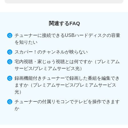
関連するFAQ
チューナーに接続できるUSBハードディスクの容量
を知りたい
スカパー！のチャンネルが映らない
宅内視聴・家じゅう視聴とは何ですか（プレミアム
サービス/プレミアムサービス光）
録画機能付きチューナーで録画した番組を編集でき
ますか（プレミアムサービス/プレミアムサービス
光）
チューナーの付属リモコンでテレビを操作できます
か