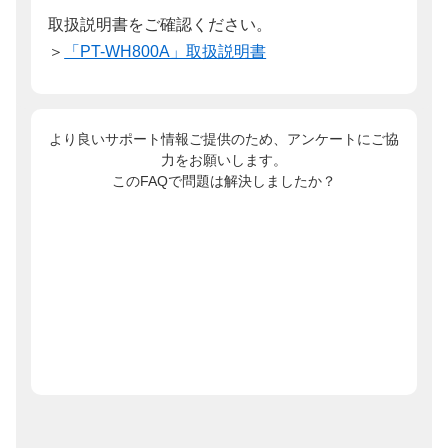
取扱説明書をご確認ください。
＞
「PT-WH800A」取扱説明書
より良いサポート情報ご提供のため、アンケートにご協
力をお願いします。
このFAQで問題は解決しましたか？