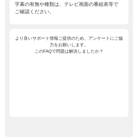
字幕の有無や種類は、テレビ画面の番組表等で
ご確認ください。
より良いサポート情報ご提供のため、アンケートにご協
力をお願いします。
このFAQで問題は解決しましたか？