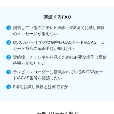
関連するFAQ
契約しているのにテレビ画面上の2週間お試し体験
のメッセージが消えない
Myスカパー！での契約中B-CASカード/ACAS、IC
カード番号の確認手順が知りたい
契約後、チャンネルを見るために必要な操作（受信
待機）が知りたい
テレビ・レコーダーに搭載されているB-CASカー
ド/ACAS番号を確認したい
2週間お試し体験とは何ですか
カテゴリーから探す