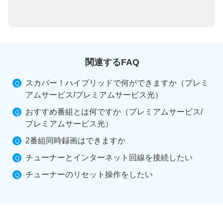
関連するFAQ
スカパー！ハイブリッドで何ができますか（プレミ
アムサービス/プレミアムサービス光）
おすすめ番組とは何ですか（プレミアムサービス/
プレミアムサービス光）
2番組同時録画はできますか
チューナーとインターネット回線を接続したい
チューナーのリセット操作をしたい