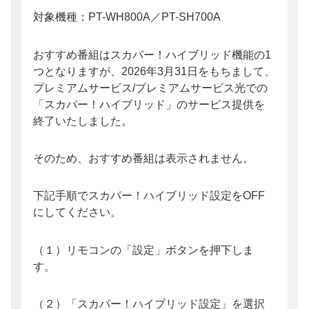
対象機種：PT-WH800A／PT-SH700A
おすすめ番組はスカパー！ハイブリッド機能の1
つとなりますが、2026年3月31日をもちまして、
プレミアムサービス/プレミアムサービス光での
「スカパー！ハイブリッド」のサービス提供を
終了いたしました。
そのため、おすすめ番組は表示されません。
下記手順でスカパー！ハイブリッド設定をOFF
にしてください。
（１）リモコンの「設定」ボタンを押下しま
す。
（２）「スカパー！ハイブリッド設定」を選択