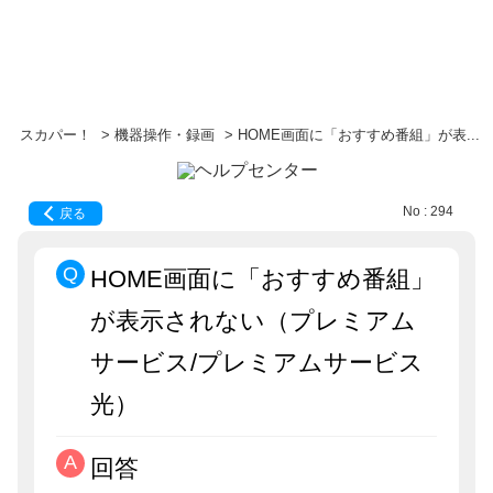
スカパー！
>
機器操作・録画
>
HOME画面に「おすすめ番組」が表...
No : 294
戻る
HOME画面に「おすすめ番組」
が表示されない（プレミアム
サービス/プレミアムサービス
光）
回答