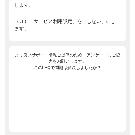
します。
（３）「サービス利用設定」を「しない」にし
ます。
より良いサポート情報ご提供のため、アンケートにご協
力をお願いします。
このFAQで問題は解決しましたか？