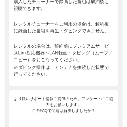
購入したチューナーで録画した番組は解約後も
視聴できます。
レンタルチューナーをご利用の場合は、解約後
に録画した番組を再生・ダビングできません。
レンタルの場合は、解約前にプレミアムサービ
スLink対応機器へLAN録画・ダビング（ムーブ／
コピー）をおこなってください。
※ダビング操作は、アンテナを接続した状態で
行ってください。
より良いサポート情報ご提供のため、アンケートにご協
力をお願いします。
このFAQで問題は解決しましたか？