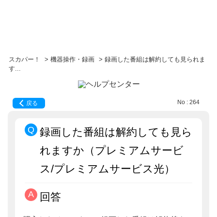
スカパー！
>
機器操作・録画
>
録画した番組は解約しても見られま
す...
No : 264
戻る
録画した番組は解約しても見ら
れますか（プレミアムサービ
ス/プレミアムサービス光）
回答