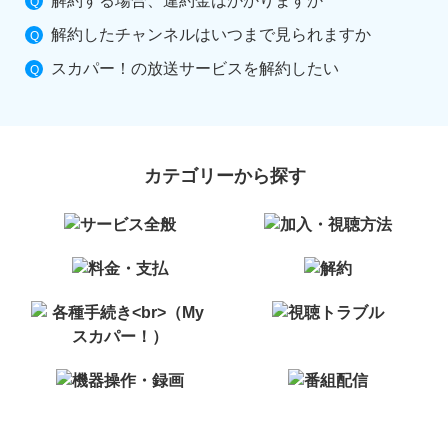
解約する場合、違約金はかかりますか
解約したチャンネルはいつまで見られますか
スカパー！の放送サービスを解約したい
カテゴリーから探す