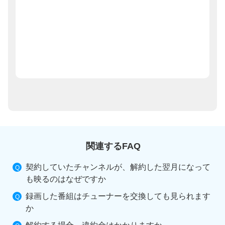
関連するFAQ
契約していたチャンネルが、解約した翌月になって
も映るのはなぜですか
録画した番組はチューナーを交換しても見られます
か