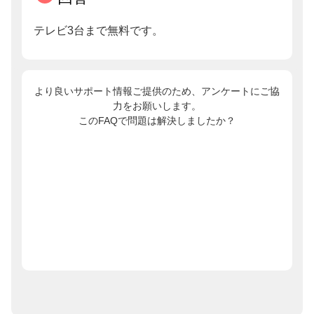
テレビ3台まで無料です。
より良いサポート情報ご提供のため、アンケートにご協
力をお願いします。
このFAQで問題は解決しましたか？