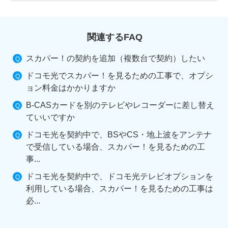
関連するFAQ
スカパー！の契約を追加（複数台で契約）したい
ドコモ光でスカパー！を見るための工事で、オプシ
ョン料金はかかりますか
B-CASカードを別のテレビやレコーダーに差し替え
ていいですか
ドコモ光を契約中で、BSやCS・地上波をアンテナ
で受信している場合、スカパー！を見るための工
事...
ドコモ光を契約中で、ドコモ光テレビオプションを
利用している場合、スカパー！を見るための工事は
必...