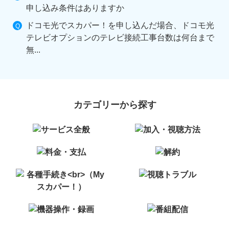
申し込み条件はありますか
ドコモ光でスカパー！を申し込んだ場合、ドコモ光
テレビオプションのテレビ接続工事台数は何台まで
無...
カテゴリーから探す