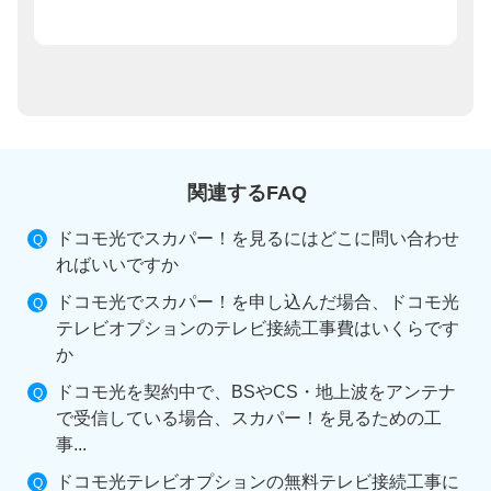
関連するFAQ
ドコモ光でスカパー！を見るにはどこに問い合わせ
ればいいですか
ドコモ光でスカパー！を申し込んだ場合、ドコモ光
テレビオプションのテレビ接続工事費はいくらです
か
ドコモ光を契約中で、BSやCS・地上波をアンテナ
で受信している場合、スカパー！を見るための工
事...
ドコモ光テレビオプションの無料テレビ接続工事に