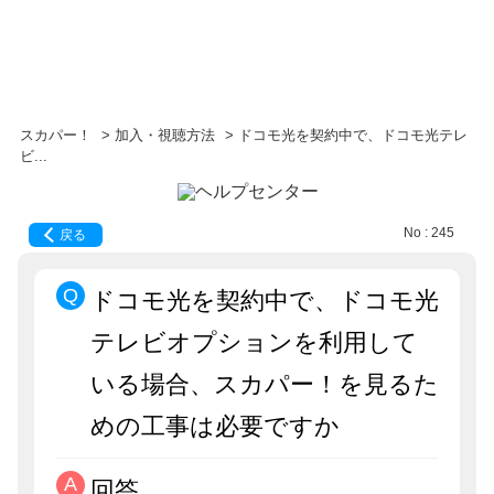
スカパー！
>
加入・視聴方法
>
ドコモ光を契約中で、ドコモ光テレ
ビ...
No : 245
戻る
ドコモ光を契約中で、ドコモ光
テレビオプションを利用して
いる場合、スカパー！を見るた
めの工事は必要ですか
回答