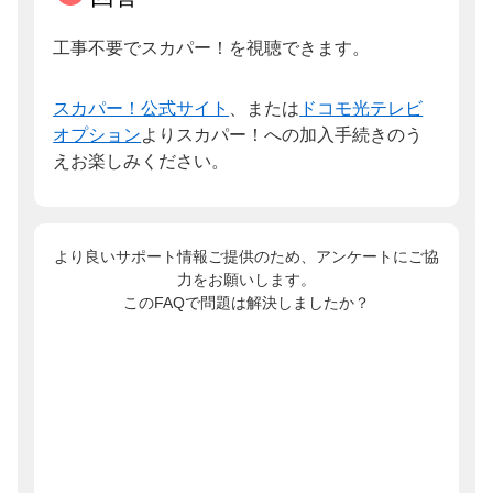
工事不要でスカパー！を視聴できます。
スカパー！公式サイト
、または
ドコモ光テレビ
オプション
よりスカパー！への加入手続きのう
えお楽しみください。
より良いサポート情報ご提供のため、アンケートにご協
力をお願いします。
このFAQで問題は解決しましたか？