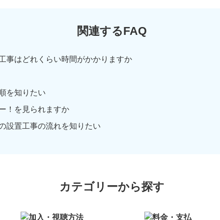
関連するFAQ
工事はどれくらい時間がかかりますか
順を知りたい
ー！を見られますか
の設置工事の流れを知りたい
カテゴリーから探す