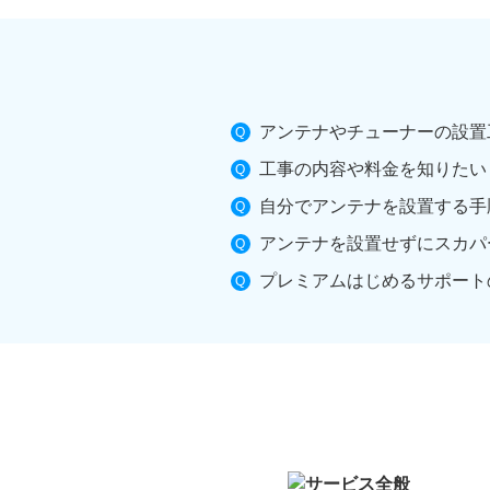
アンテナやチューナーの設置
工事の内容や料金を知りたい
自分でアンテナを設置する手
アンテナを設置せずにスカパ
プレミアムはじめるサポート