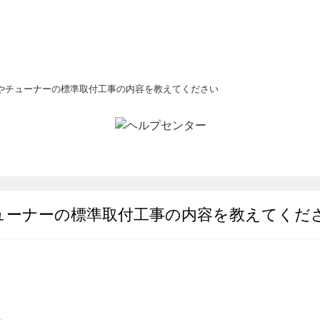
やチューナーの標準取付工事の内容を教えてください
ューナーの標準取付工事の内容を教えてくだ