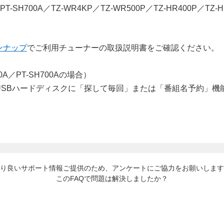
-SH700A／TZ-WR4KP／TZ-WR500P／TZ-HR400P／TZ-H
ンナップ
でご利用チューナーの取扱説明書をご確認ください。
A／PT-SH700Aの場合）
り良いサポート情報ご提供のため、アンケートにご協力をお願いします
このFAQで問題は解決しましたか？