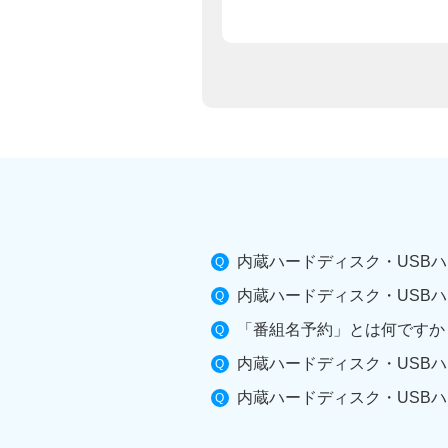
内蔵ハードディスク・USBハ
内蔵ハードディスク・USBハ
「番組名予約」とは何ですか
内蔵ハードディスク・USBハ
内蔵ハードディスク・USBハ