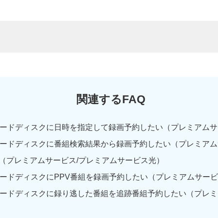
関連するFAQ
ードディスクに日時を指定して録画予約したい（プレミアムサービ
ードディスクに番組検索結果から録画予約したい（プレミアムサー
（プレミアムサービス/プレミアムサービス光）
ードディスクにPPV番組を録画予約したい（プレミアムサービス/
ードディスクに録り逃した番組を追跡番組予約したい（プレミア