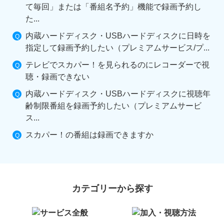
て毎回」または「番組名予約」機能で録画予約し
た...
内蔵ハードディスク・USBハードディスクに日時を
指定して録画予約したい（プレミアムサービス/プ...
テレビでスカパー！を見られるのにレコーダーで視
聴・録画できない
内蔵ハードディスク・USBハードディスクに視聴年
齢制限番組を録画予約したい（プレミアムサービ
ス...
スカパー！の番組は録画できますか
カテゴリーから探す