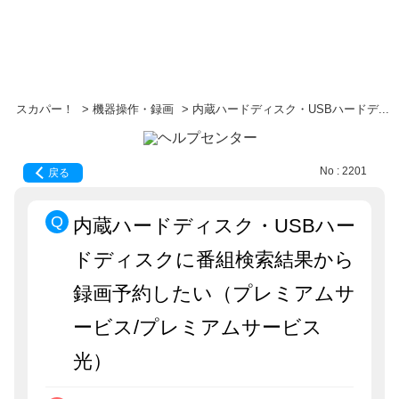
スカパー！
>
機器操作・録画
>
内蔵ハードディスク・USBハードデ...
No : 2201
戻る
内蔵ハードディスク・USBハー
ドディスクに番組検索結果から
録画予約したい（プレミアムサ
ービス/プレミアムサービス
光）