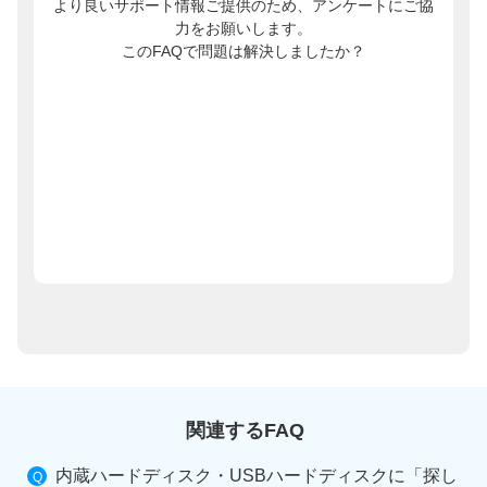
より良いサポート情報ご提供のため、アンケートにご協
力をお願いします。
このFAQで問題は解決しましたか？
関連するFAQ
内蔵ハードディスク・USBハードディスクに「探し