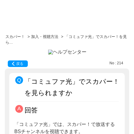
スカパー！
>
加入・視聴方法
>
「コミュファ光」でスカパー！を見
ら...
No : 214
戻る
「コミュファ光」でスカパー！
を見られますか
回答
「コミュファ光」では、スカパー！で放送する
BSチャンネルを視聴できます。