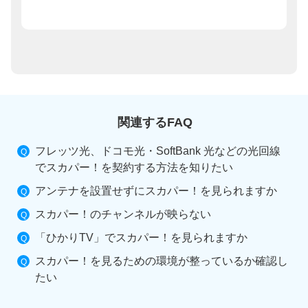
関連するFAQ
フレッツ光、ドコモ光・SoftBank 光などの光回線
でスカパー！を契約する方法を知りたい
アンテナを設置せずにスカパー！を見られますか
スカパー！のチャンネルが映らない
「ひかりTV」でスカパー！を見られますか
スカパー！を見るための環境が整っているか確認し
たい