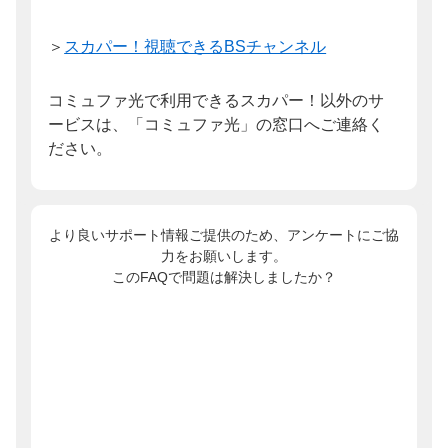
＞
スカパー！視聴できるBSチャンネル
コミュファ光で利用できるスカパー！以外のサ
ービスは、「コミュファ光」の窓口へご連絡く
ださい。
より良いサポート情報ご提供のため、アンケートにご協
力をお願いします。
このFAQで問題は解決しましたか？