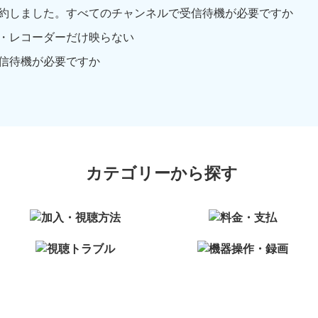
約しました。すべてのチャンネルで受信待機が必要ですか
・レコーダーだけ映らない
信待機が必要ですか
カテゴリーから探す