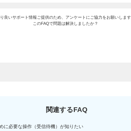
り良いサポート情報ご提供のため、アンケートにご協力をお願いします
このFAQで問題は解決しましたか？
関連するFAQ
めに必要な操作（受信待機）が知りたい