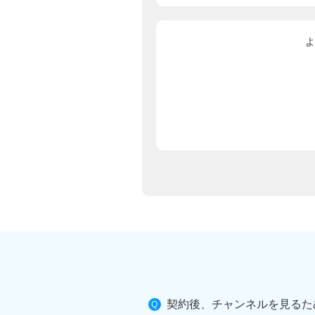
よ
契約後、チャンネルを見るた