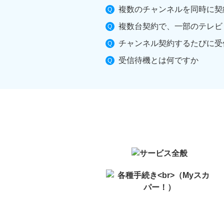
複数のチャンネルを同時に契
複数台契約で、一部のテレビ
チャンネル契約するたびに受
受信待機とは何ですか