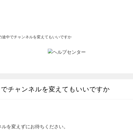
の途中でチャンネルを変えてもいいですか
中でチャンネルを変えてもいいですか
ネルを変えずにお待ちください。