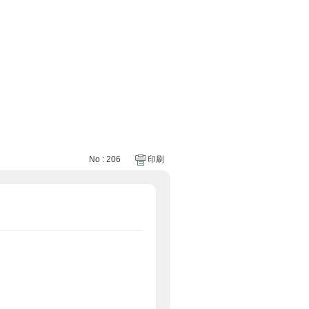
No : 206
印刷