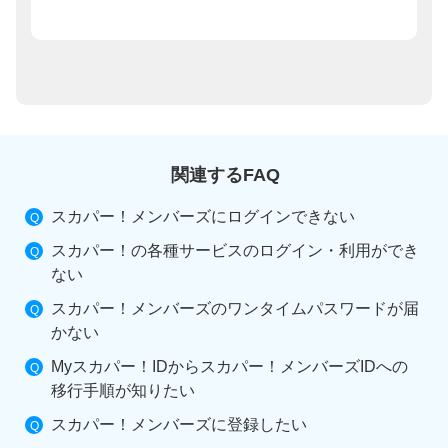
関連するFAQ
スカパー！メンバーズにログインできない
スカパー！の各種サービスのログイン・利用ができ
ない
スカパー！メンバーズのワンタイムパスワードが届
かない
Myスカパー！IDからスカパー！メンバーズIDへの
移行手順が知りたい
スカパー！メンバーズに登録したい