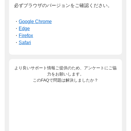
必ずブラウザのバージョンをご確認ください。
・
Google Chrome
・
Edge
・
Firefox
・
Safari
より良いサポート情報ご提供のため、アンケートにご協
力をお願いします。
このFAQで問題は解決しましたか？