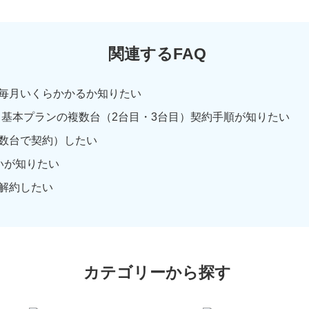
関連するFAQ
毎月いくらかかるか知りたい
！基本プランの複数台（2台目・3台目）契約手順が知りたい
数台で契約）したい
いが知りたい
解約したい
カテゴリーから探す