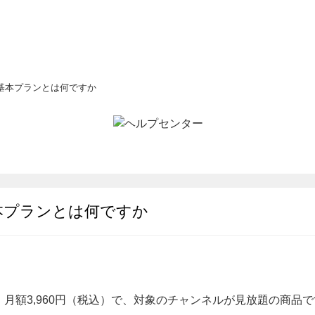
基本プランとは何ですか
本プランとは何ですか
月額3,960円（税込）で、
対象の
チャンネルが見放題の商品で