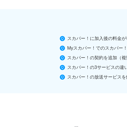
スカパー！に加入後の料金が
Myスカパー！でのスカパー
スカパー！の契約を追加（複
スカパー！の3サービスの違
スカパー！の放送サービスを