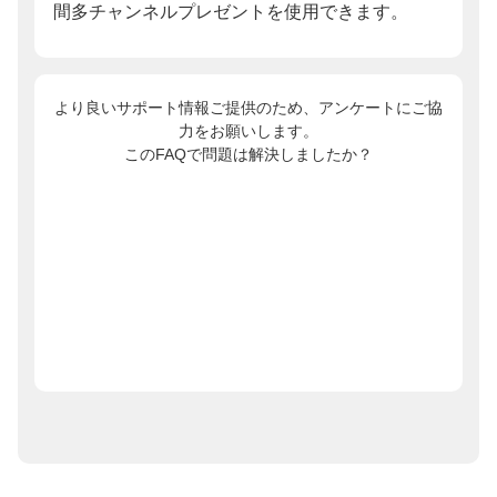
間多チャンネルプレゼントを使用できます。
より良いサポート情報ご提供のため、アンケートにご協
力をお願いします。
このFAQで問題は解決しましたか？