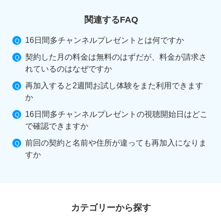
関連するFAQ
16日間多チャンネルプレゼントとは何ですか
契約した月の料金は無料のはずだが、料金が請求さ
れているのはなぜですか
再加入すると2週間お試し体験をまた利用できます
か
16日間多チャンネルプレゼントの視聴開始日はどこ
で確認できますか
前回の契約と名前や住所が違っても再加入になりま
すか
カテゴリーから探す