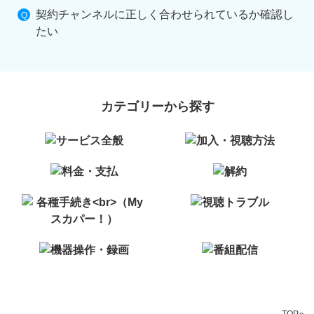
契約チャンネルに正しく合わせられているか確認し
たい
カテゴリーから探す
TOPへ