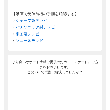
【動画で受信待機の手順を確認する】
＞
シャープ製テレビ
＞
パナソニック製テレビ
＞
東芝製テレビ
＞
ソニー製テレビ
より良いサポート情報ご提供のため、アンケートにご協
力をお願いします。
このFAQで問題は解決しましたか？