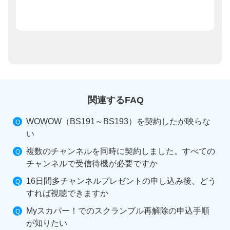
関連するFAQ
WOWOW（BS191～BS193）を契約したが映らな
い
複数のチャンネルを同時に契約しました。すべての
チャンネルで受信待機が必要ですか
16日間多チャンネルプレゼントの申し込み後、どう
すれば視聴できますか
Myスカパー！でのスクランブル再解除の申込手順
が知りたい