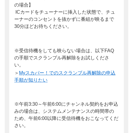
の場合】
ICカードをチューナーに挿入した状態で、チュ
ーナーのコンセントを抜かずに番組が映るまで
30分ほどお待ちください。
※受信待機をしても映らない場合は、以下FAQ
の手順でスクランブル再解除をお試しくださ
い。
＞
Myスカパー！でのスクランブル再解除の申込
手順が知りたい
※
午前3:30～午前6:00にチャンネル契約をお申込
みの場合は、システムメンテナンスの時間帯の
ため、午前6:00以降に受信待機をおこなってくだ
さい。