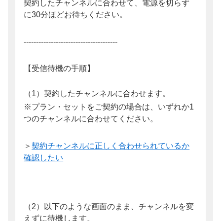
契約したチャンネルに合わせて、電源を切らず
に30分ほどお待ちください。
--------------------------------------
【受信待機の手順】
（1）契約したチャンネルに合わせます。
※プラン・セットをご契約の場合は、いずれか1
つのチャンネルに合わせてください。
＞
契約チャンネルに正しく合わせられているか
確認したい
（2）以下のような画面のまま、チャンネルを変
えずに待機します。