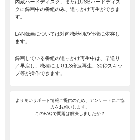
内蔵ハードディスク、またはUSBハードディス
クに録画中の番組のみ、追っかけ再生ができま
す。
LAN録画については対向機器側の仕様に依存し
ます。
録画している番組の追っかけ再生中は、早送り
／早戻し、機種により1.3倍速再生、30秒スキッ
プ等が操作できます。
より良いサポート情報ご提供のため、アンケートにご協
力をお願いします。
このFAQで問題は解決しましたか？