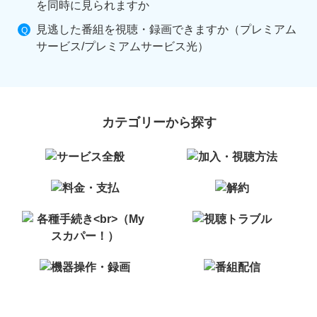
を同時に見られますか
見逃した番組を視聴・録画できますか（プレミアム
サービス/プレミアムサービス光）
カテゴリーから探す