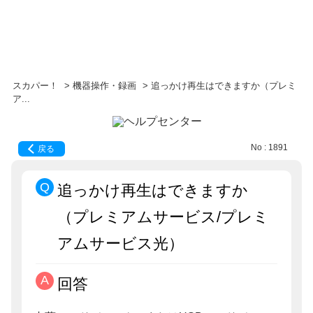
スカパー！
>
機器操作・録画
>
追っかけ再生はできますか（プレミ
ア...
No : 1891
戻る
追っかけ再生はできますか
（プレミアムサービス/プレミ
アムサービス光）
回答