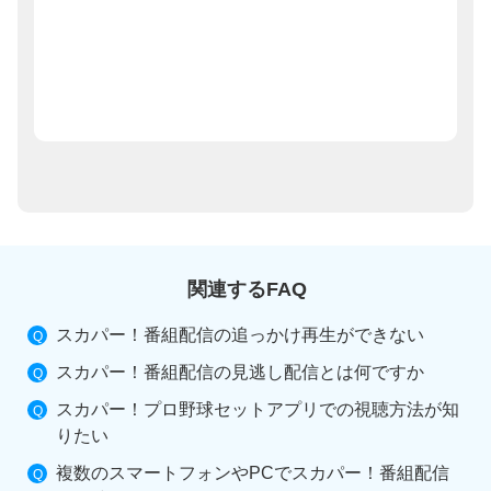
関連するFAQ
スカパー！番組配信の追っかけ再生ができない
スカパー！番組配信の見逃し配信とは何ですか
スカパー！プロ野球セットアプリでの視聴方法が知
りたい
複数のスマートフォンやPCでスカパー！番組配信