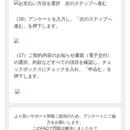
（16）アンケートを入力し、「次のステップへ
進む」を押下します。
（17）ご契約内容のお知らせ書面（電子交付）
の選択、約款などすべての項目を確認し、チェ
ックボックスにチェックを入れ、「申込む」を
押下します。
より良いサポート情報ご提供のため、アンケートにご協
力をお願いします。
このFAQで問題は解決しましたか？