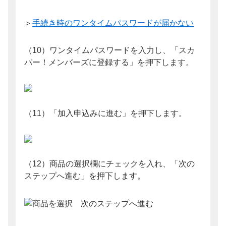
＞
手続き時のワンタイムパスワードが届かない
（10）ワンタイムパスワードを入力し、「スカ
パー！メンバーズに登録する」を押下します。
（11）「加入申込みに進む」を押下します。
（12）商品の選択欄にチェックを入れ、「次の
ステップへ進む」を押下します。