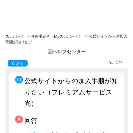
スカパー！
>
各種手続き（Myスカパー！）
>
公式サイトからの加入
手順が知りたい...
No : 177
戻る
公式サイトからの加入手順が知
りたい（プレミアムサービス
光）
回答