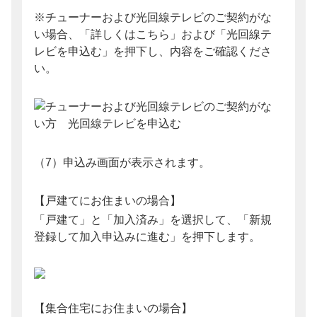
※チューナーおよび光回線テレビのご契約がな
い場合、「詳しくはこちら」および「光回線テ
レビを申込む」を押下し、内容をご確認くださ
い。
（7）申込み画面が表示されます。
【戸建てにお住まいの場合】
「戸建て」と「加入済み」を選択して、「新規
登録して加入申込みに進む」を押下します。
【集合住宅にお住まいの場合】