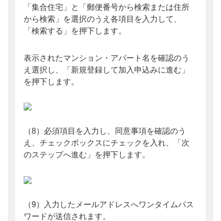
「集合住宅」と「郵便番号から検索または住所
から検索」を選択のうえ各項目を入力して、
「検索する」を押下します。
表示されたマンション・アパート名を確認のう
え選択し、「新規登録して加入申込みに進む」
を押下します。
（8）必須項目を入力し、同意事項を確認のう
え、チェックボックスにチェックを入れ、「次
のステップへ進む」を押下します。
（9）入力したメールアドレスへワンタイムパス
ワードが送信されます。