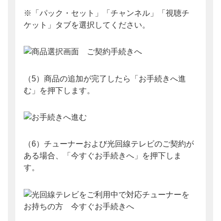
※「パック・セット」「チャンネル」「視聴チ
ケット」タブを選択してください。
（5）商品の追加が完了したら「お手続きへ進
む」を押下します。
（6）チューナーおよび光回線テレビのご契約が
ある場合、「今すぐお手続きへ」を押下しま
す。