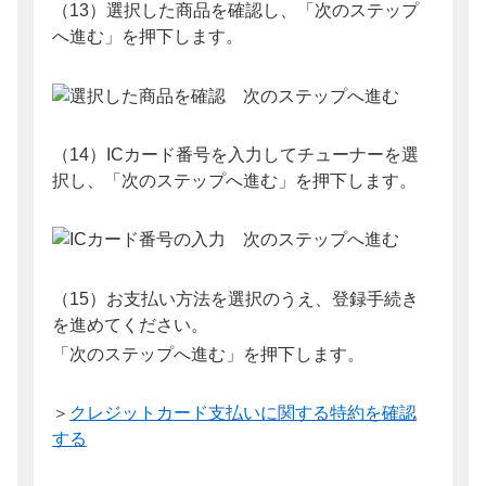
（13）選択した商品を確認し、「次のステップ
へ進む」を押下します。
（14）ICカード番号を入力してチューナーを選
択し、「次のステップへ進む」を押下します。
（15）お支払い方法を選択のうえ、登録手続き
を進めてください。
「次のステップへ進む」を押下します。
＞
クレジットカード支払いに関する特約を確認
する