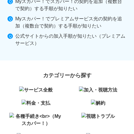
Myスカパー！でスカパー！の契約を追加（複数台
で契約）する手順が知りたい
Myスカパー！でプレミアムサービス光の契約を追
加（複数台で契約）する手順が知りたい
公式サイトからの加入手順が知りたい（プレミアム
サービス）
カテゴリーから探す