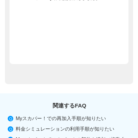
関連するFAQ
Myスカパー！での再加入手順が知りたい
料金シミュレーションの利用手順が知りたい