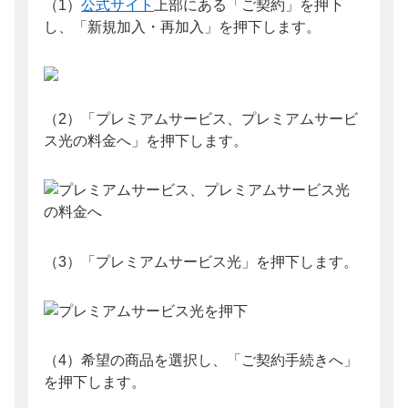
（1）
公式サイト
上部にある「ご契約」を押下
し、「新規加入・再加入」を押下します。
（2）「プレミアムサービス、プレミアムサービ
ス光の料金へ」を押下します。
（3）「プレミアムサービス光」を押下します。
（4）希望の商品を選択し、「ご契約手続きへ」
を押下します。