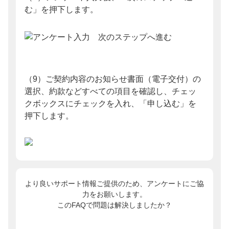
む」を押下します。
（9）ご契約内容のお知らせ書面（電子交付）の
選択、約款などすべての項目を確認し、チェッ
クボックスにチェックを入れ、「申し込む」を
押下します。
より良いサポート情報ご提供のため、アンケートにご協
力をお願いします。
このFAQで問題は解決しましたか？