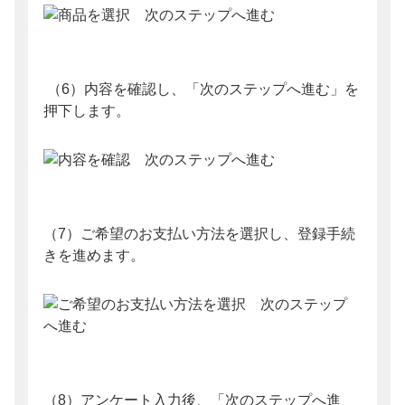
（6）内容を確認し、「次のステップへ進む」を
押下します。
（7）ご希望のお支払い方法を選択し、登録手続
きを進めます。
（8）アンケート入力後、「次のステップへ進