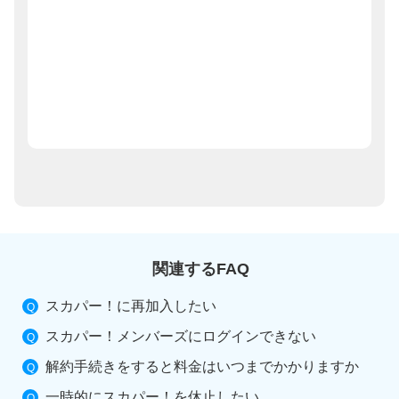
関連するFAQ
スカパー！に再加入したい
スカパー！メンバーズにログインできない
解約手続きをすると料金はいつまでかかりますか
一時的にスカパー！を休止したい