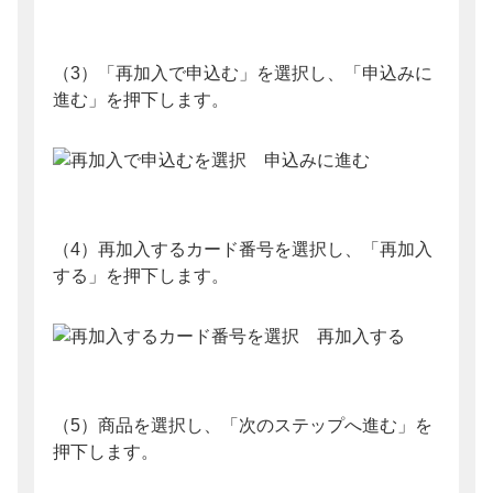
（3）「再加入で申込む」を選択し、「申込みに
進む」を押下します。
（4）再加入するカード番号を選択し、「再加入
する」を押下します。
（5）商品を選択し、「次のステップへ進む」を
押下します。