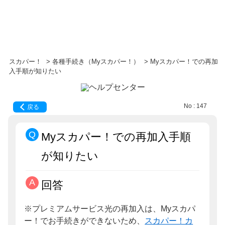
スカパー！
>
各種手続き（Myスカパー！）
>
Myスカパー！での再加
入手順が知りたい
No : 147
戻る
Myスカパー！での再加入手順
が知りたい
回答
※プレミアムサービス光の再加入は、Myスカパ
ー！でお手続きができないため、
スカパー！カ