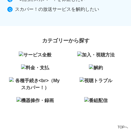
スカパー！の放送サービスを解約したい
カテゴリーから探す
TOPへ