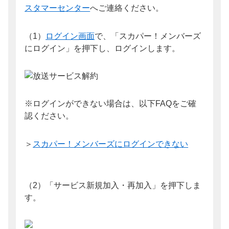
スタマーセンター
へご連絡ください。
（1）
ログイン画面
で、「スカパー！メンバーズ
にログイン」を押下し、ログインします。
※ログインができない場合は、以下FAQをご確
認ください。
＞
スカパー！メンバーズにログインできない
（2）「サービス新規加入・再加入」を押下しま
す。